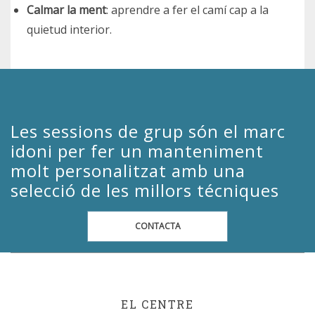
Calmar la ment
: aprendre a fer el camí cap a la
quietud interior.
Les sessions de grup són el marc
idoni per fer un manteniment
molt personalitzat amb una
selecció de les millors técniques
CONTACTA
EL CENTRE