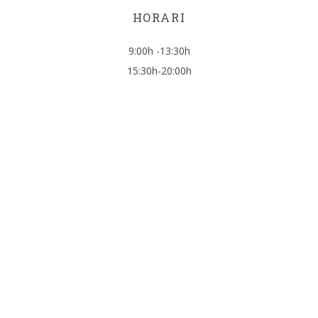
HORARI
9:00h -13:30h
15:30h-20:00h